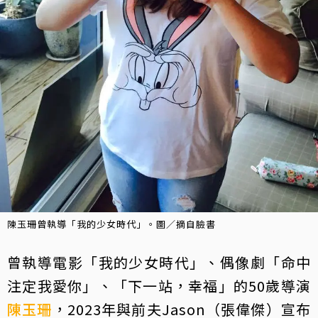
陳玉珊曾執導「我的少女時代」。圖／摘自臉書
曾執導電影「我的少女時代」、偶像劇「命中
注定我愛你」、「下一站，幸福」的50歲導演
陳玉珊
，2023年與前夫Jason（張偉傑）宣布