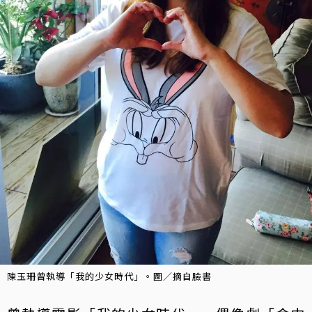
陳玉珊曾執導「我的少女時代」。圖／摘自臉書