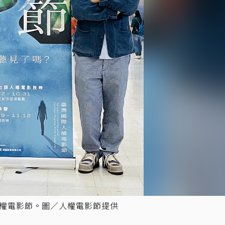
國際人權電影節。圖／人權電影節提供