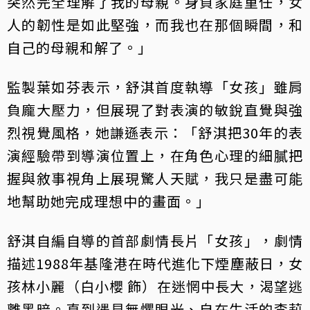
突然完全理解了我的母親。身負家庭重任，女
人的韌性是如此堅強，而我也在那個瞬間，和
自己的母親和解了。」
監製葉如芬表示，舒淇首度執導「女孩」雖肩
負龐大壓力，但展現了對表演的敏銳直覺與強
烈視覺風格，她謙遜表示：「舒淇把30年的表
演經驗帶到導演位置上，在角色心理的細膩把
握與敘事視角上展現驚人天賦，我只是盡可能
地幫助她完成理想中的畫面。」
舒淇自編自導的首部劇情長片「女孩」，劇情
描述1988年基隆港在時代進化下煙塵蔽日，女
孩林小麗（白小櫻 飾）在迷惘中長大，渴望逃
離黑暗。直到遇見無懼眼光、自在生活的李莉