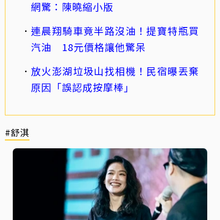
網驚：陳曉縮小版
連晨翔騎車竟半路沒油！提寶特瓶買
汽油 18元價格讓他驚呆
放火澎湖垃圾山找相機！民宿曝丟棄
原因「誤認成按摩棒」
#舒淇