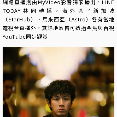
網路直播則由MyVideo影音獨家播出，LINE
TODAY共同轉播，海外除了新加坡
（StarHub）、馬來西亞（Astro）各有當地
電視台直播外，其餘地區皆可透過金馬與台視
YouTube同步觀賞。