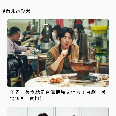
#台北電影獎
雀雀／美食就是台灣最強文化力！台劇「美
食無間」賣相佳