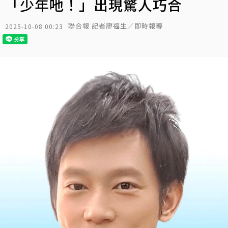
「少年吔！」出現驚人巧合
聯合報 記者廖福生／即時報導
2025-10-08 00:23