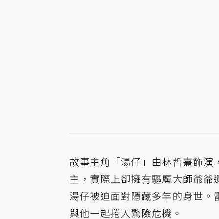
故事主角「湯仔」由林哲熹飾演
主，實際上卻擁有驅魔大師爺爺
湯仔被迫面對隱藏多年的身世。
與他一起捲入驚險危機。