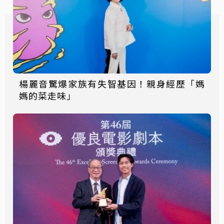
楊麗音驚爆家族有失智基因！親身經歷「媽
媽的菜走味」