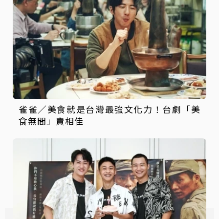
雀雀／美食就是台灣最強文化力！台劇「美
食無間」賣相佳