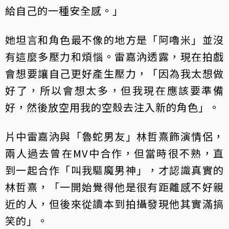
給自己的一種安全感。」
她坦言和角色最不像的地方是「阿嚕米」並沒
有這麼多壓力和煩惱。雷嘉汭透露，現在拍戲
會想要讓自己更好產生壓力，「因為我太想做
好了，所以會想太多，但我現在應該要準備
好，然後放空用我的空殼去注入新的角色」。
片中雷嘉汭與「魯蛇男友」林哲熹飾演情侶，
兩人過去曾在MV中合作，但當時很不熟，直
到一起合作「叫我驅魔男神」，才認識真實的
林哲熹，「一開始覺得他是很有距離感不好親
近的人，但後來從讀本到拍攝發現他其實滿搞
笑的」。