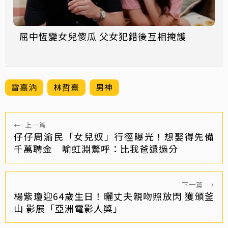
屈中恆變女兒傻瓜 父女犯錯後互相掩護
雷嘉汭
林哲熹
男神
←
上一篇
仔仔周渝民「女兒奴」行徑曝光！想娶得先備
千萬聘金 喻虹淵驚呼：比我爸還過分
下一篇
→
楊紫瓊迎64歲生日！曬丈夫親吻照放閃 獲頒釜
山 影展「亞洲電影人獎」