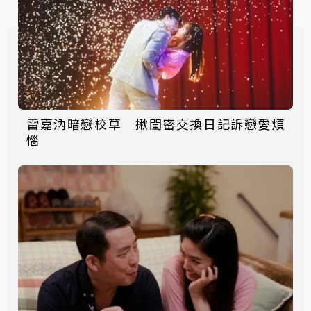
雷嘉汭暗戀校草 揪閨密交換日記訴戀愛煩
惱