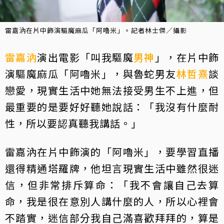
雷嘉汭在片中飾演驅魔麻瓜「阿嚕米」。記者林士傑／攝影
雷嘉汭
演出電影「叫我驅魔
男神
」，在片中飾
演驅魔麻瓜「阿嚕米」，與魯蛇男友
林哲熹
談
戀愛，現實生活中她無法接受男生不上進，但
最重要的是要好好聽她說話：「我沒有什麼耐
性，所以要認真聽我講話。」
雷嘉汭在片中飾演的「阿嚕米」，要學習直播
還得精通塔羅牌，他坦言現實生活中雖然很迷
信，但非常排斥算命：「我不會讓自己去算
命，我是很在意別人講什麼的人，所以心裡會
不踏實，迷信部分我自己滿喜歡拜拜的，算是