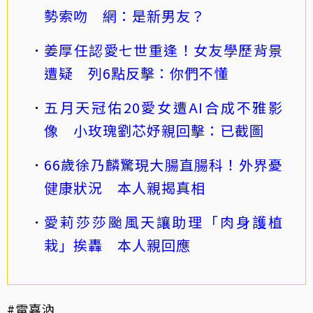
勢索吻 網：是新男友？
姜厚任認愛七世重逢！女友學歷背景
遭疑 列6點反擊：你們不懂
五月天冠佑20愛女遭AI合成不雅影
像 小玫瑰劉芯妤親回擊：已截圖
66歲徐乃麟驚現大腸直腸科！外界憂
健康狀況 本人親揭真相
愛莉莎莎颱風天讓助理「肉身護植
栽」挨轟 本人親回應
#雷嘉汭