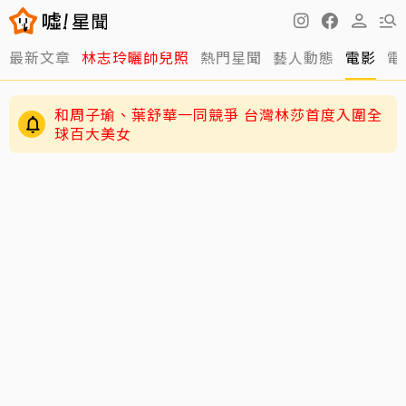
最新文章
林志玲曬帥兒照
熱門星聞
藝人動態
電影
電
和周子瑜、葉舒華一同競爭 台灣林莎首度入圍全
球百大美女