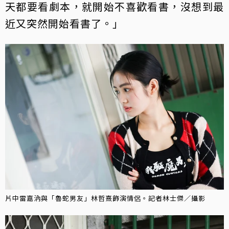
天都要看劇本，就開始不喜歡看書，沒想到最
近又突然開始看書了。」
片中雷嘉汭與「魯蛇男友」林哲熹飾演情侶。記者林士傑／攝影