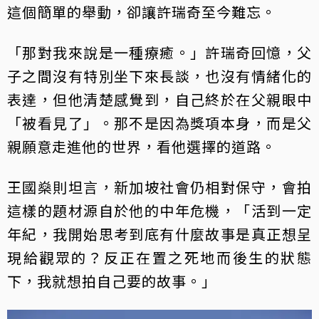
這個簡單的舉動，卻讓許瑞奇至今難忘。
「那對我來說是一種療癒。」許瑞奇回憶，父
子之間沒有特別坐下來長談，也沒有情緒化的
表達，但他清楚感覺到，自己終於在父親眼中
「被看見了」。那不是因為獎項本身，而是父
親願意走進他的世界，看他選擇的道路。
王國燊則坦言，新加坡社會仍相對保守，會拍
這樣的題材源自於他的中年危機，「活到一定
年紀，我開始思考到底有什麼故事是真正想呈
現給觀眾的？反正在置之死地而後生的狀態
下，我就想拍自己要的故事。」