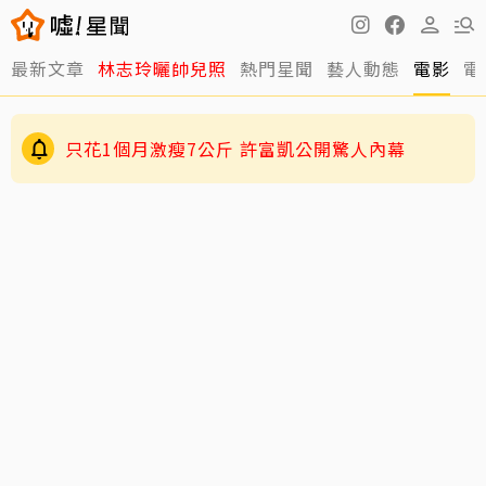
最新文章
林志玲曬帥兒照
熱門星聞
藝人動態
電影
電
只花1個月激瘦7公斤 許富凱公開驚人內幕