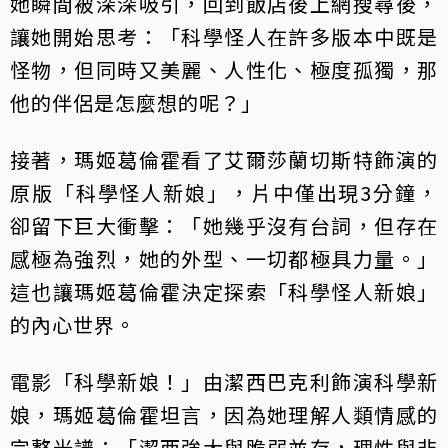
她瞬間被深深吸引，回到飯店後上網搜尋後，
讓她開始思考：「科學怪人在許多版本中既是
怪物，但同時又美麗、人性化、極度孤獨，那
他的伴侶是怎麼想的呢？」
接著，瑪姬葛倫霍看了艾爾莎蘭切斯特飾演的
原版「科學怪人新娘」，片中僅出現3分鐘，
卻留下巨大衝擊：「她幾乎沒有台詞，但存在
感極為強烈，她的外型、一切都極具力量。」
這也讓瑪姬葛倫霍決定探索「科學怪人新娘」
的內心世界。
電影「科學新娘！」由潔西巴克利飾演科學新
娘，瑪姬葛倫霍坦言，因為她理解人類情感的
完整光譜：「潔西強大與脆弱並存，理性與非