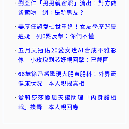
劉亞仁「男男親密照」流出！對方做
勢索吻 網：是新男友？
姜厚任認愛七世重逢！女友學歷背景
遭疑 列6點反擊：你們不懂
五月天冠佑20愛女遭AI合成不雅影
像 小玫瑰劉芯妤親回擊：已截圖
66歲徐乃麟驚現大腸直腸科！外界憂
健康狀況 本人親揭真相
愛莉莎莎颱風天讓助理「肉身護植
栽」挨轟 本人親回應