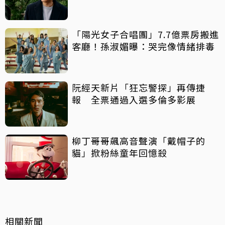
映
「陽光女子合唱團」7.7億票房搬進
客廳！孫淑媚曝：哭完像情緒排毒
阮經天新片「狂忘警探」再傳捷
報 全票通過入選多倫多影展
柳丁哥哥飆高音聲演「戴帽子的
貓」掀粉絲童年回憶殺
相關新聞