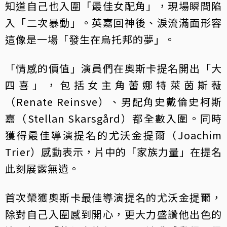
知道自己也入圍「最佳女配角」，現場瞬間陷
入「二次暴動」。英嘉回神後、淚流滿面形容
這像是一場「發生在烏托邦的夢」。
「情感的價值」演員們在奧斯卡提名開出「大
四喜」，包括女主角蕾娜特萊茵斯薇
（Renate Reinsve）、男配角史戴倫史柯斯
嘉（Stellan Skarsgård）都全數入圍。同時
獲得最佳導演提名的尤沃金提爾（Joachim
Trier）感動表示，片中的「家族力量」在提名
此刻展露無遺。
首次榮獲奧斯卡最佳導演提名的尤沃金提爾，
除對自己入圍感到開心，更大力盛讚他出色的