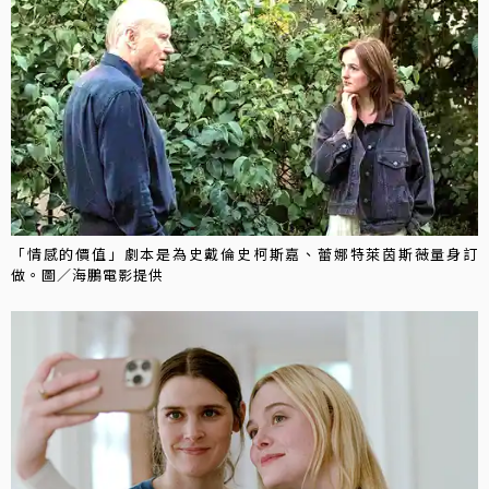
「情感的價值」劇本是為史戴倫史柯斯嘉、蕾娜特萊茵斯薇量身訂
做。圖／海鵬電影提供