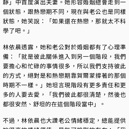
靜」中首度演出夫妻。她形容婚姻總會走到一
個狀態，跟熱戀期不同，現在與老公也是同樣
狀態，她笑說：「如果還在熱戀，那就太不科
學了吧。」
林依晨透露，她和老公對於婚姻都有了心理準
備：「就是彼此關係進入到另一個階段，我們
要擔心和忙碌的事情很多，所以我們支持彼此
的方式，絕對是和熱戀期靠賀爾蒙撐著的那個
時期不一樣。」她坦言現階段有更多責任和更
多的人要去愛，「我們彼此都很清楚，然後也
都很安然、舒坦的在這個階段當中」。
不過，林依晨也大讚老公情緒穩定，總能提供