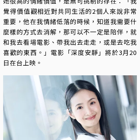
她很高的情緒價值，是無可挑剔的存在：「我
覺得價值觀相近對共同生活的2個人來說非常
重要，他在我情緒低落的時候，知道我需要什
麼樣的方式去消解，那可以不一定是陪伴，就
和我去看場電影、帶我出去走走，或是去吃我
喜歡的東西。」電影「深度安靜」將於3月20
日在台上映。