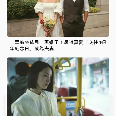
「華航林依晨」再婚了！尋得真愛「交往4週
年紀念日」成為夫妻