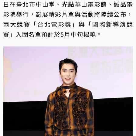
日在臺北市中山堂、光點華山電影館、誠品電
影院舉行，影展精彩片單與活動將陸續公布，
兩大競賽「台北電影獎」與「國際新導演競
賽」入圍名單預計於5月中旬揭曉。