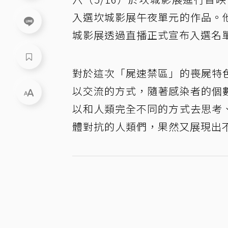
入選坎城影展午夜單元的作品。
城影展透過直播正式宣布入選名
對於這次「屍速禁區」的喪屍特
以交流的方式，隨著感染者的個
以和人類完全不同的方式去思考
體對抗的人類們，果然又展現出