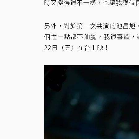
時又變得很不一樣，也讓我獲益
另外，對於第一次共演的池昌旭
個性一點都不油膩，我很喜歡，
22日（五）在台上映！