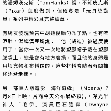
的湯姆漢克斯（TomHanks）說，不知皮克斯
（Pixar）怎麼做到，但確實是「玩具總動
員」系列中精彩且完整篇章。
有網友發現預告中胡迪後腦勺禿了點，也有啤
酒肚，湯姆漢克斯說：「他（胡迪）被過度使
用了，當你一次又一次地將塑膠帽子戴在塑膠
腦袋上，總是會有地方磨損，而且他的身體是
用填充物和布料做的，這些材料會隨著時間推
移逐漸走樣。」
另一部真人版電影「海洋奇緣」（Moana）7
月8日上映，片商今天公布最終預告，曝光半
神人「毛伊」演員巨石強森（Dwayne