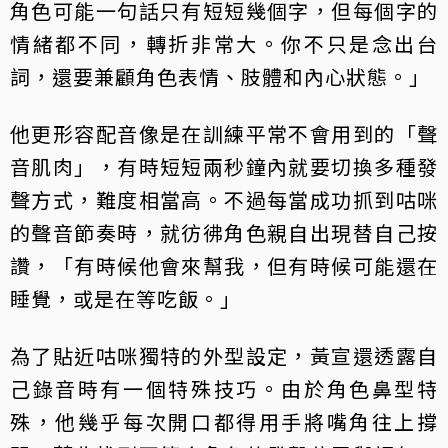
角色可能一句話只有短短幾個字，但每個字的
情緒都不同，轉折非常大。你不只是念出台
詞，還要兼顧角色表情、肢體和內心狀態。」
他更形容配音像是在訓練平常不會用到的「聲
音肌肉」，有時短短兩秒鐘內就要切換多種發
聲方式，難度相當高。不過每當成功抓到咕咪
的聲音節奏時，就彷彿角色親自出現替自己按
讚，「有時候他會來幫我，但有時候可能還在
睡覺，或是在等吃飯。」
為了貼近咕咪獨特的外型設定，黃宣還透露自
己錄音時有一個特殊技巧。由於角色鼻型特
殊，他幾乎每次開口都得用手將嘴角往上撐