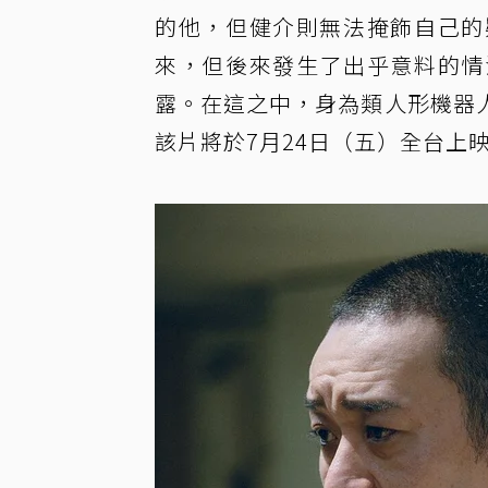
的他，但健介則無法掩飾自己的
來，但後來發生了出乎意料的情
露。在這之中，身為類人形機器
該片將於7月24日（五）全台上