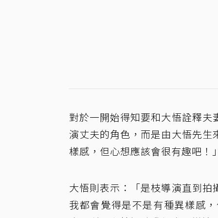
對於一開始得知要和大悟詮釋夫
演丈夫的角色，而是由大悟先生
樣感，但心想應該會很有趣吧！
大悟則表示：「是枝導演直到拍
我都會覺得是不是有種異樣感，