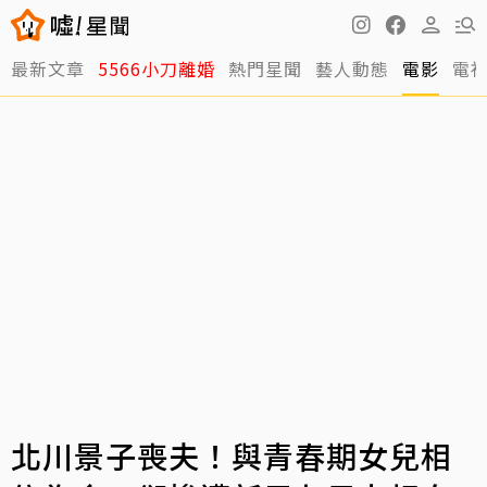
最新文章
5566小刀離婚
熱門星聞
藝人動態
電影
電
北川景子喪夫！與青春期女兒相