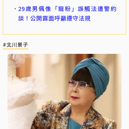
29歲男偶像「寵粉」誤觸法遭警約
談！公開露面呼籲遵守法規
#北川景子