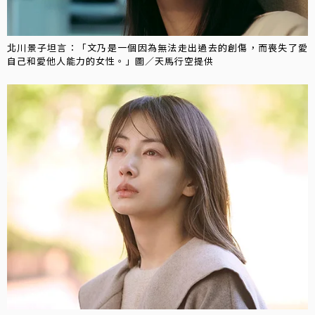
北川景子坦言：「文乃是一個因為無法走出過去的創傷，而喪失了愛
自己和愛他人能力的女性。」圖／天馬行空提供