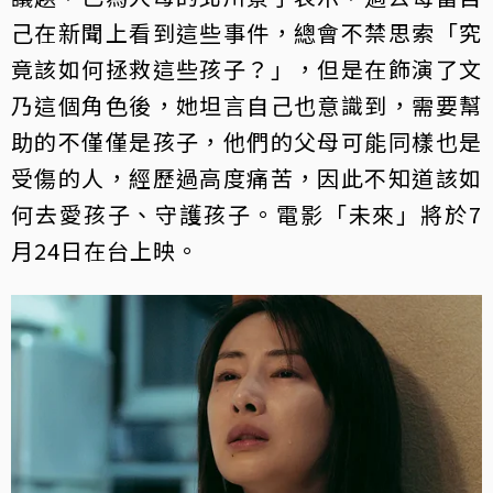
己在新聞上看到這些事件，總會不禁思索「究
竟該如何拯救這些孩子？」，但是在飾演了文
乃這個角色後，她坦言自己也意識到，需要幫
助的不僅僅是孩子，他們的父母可能同樣也是
受傷的人，經歷過高度痛苦，因此不知道該如
何去愛孩子、守護孩子。電影「未來」將於7
月24日在台上映。