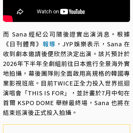
而 Sana 經紀公司隨後證實出演消息。根據
《日刊體育》
報導
，JYP娛樂表示，Sana 在
收到劇本邀請後便欣然決定出演。該片預計於
2026年下半年全劇組前往日本進行全景海外實
地拍攝，幕後團隊則全面啟用高規格的韓國專
業影視班底。目前TWICE正全力投入世界巡迴
演唱會「THIS IS FOR」，並計畫於7月中旬在
首爾 KSPO DOME 舉辦最終場，Sana 也將在
結束巡演後正式投入拍攝。