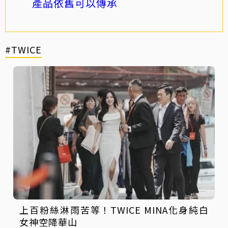
產品依舊可以傳承
#TWICE
上百粉絲淋雨苦等！TWICE MINA化身純白
女神空降華山