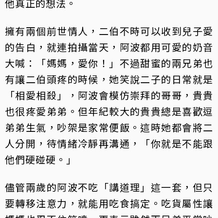
他真正的想法。
擁有兩個前世情人，二伯不時可以收到兒子愛
的告白，就連拍攝當天，阿波都用可愛的奶音
大喊：「媽媽，愛你！」不過甜蜜的兩兄弟也
有讓二伯頭疼的時候，她笑說二子的日常就是
「相愛相殺」，阿波會模仿崇拜的哥哥，貴貴
也很疼愛弟弟。但年紀較大的貴貴總是喜歡逗
弟弟生氣，吵架是家常便飯。這時她都會將二
人分開，待情緒冷靜再溝通，「你就是不能跟
他們硬碰硬。」
儘管兩歲的阿波不吃「講道理」這一套，但只
要轉移注意力，就能用吃食搞定。吃貨屬性讓