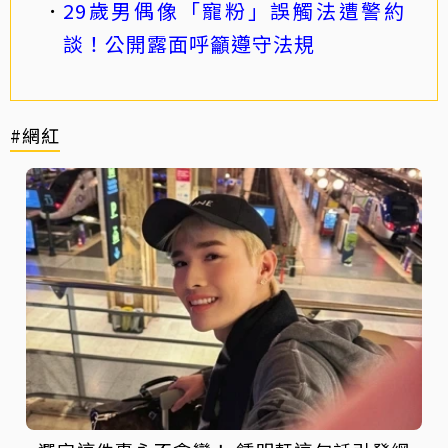
29歲男偶像「寵粉」誤觸法遭警約
談！公開露面呼籲遵守法規
#網紅