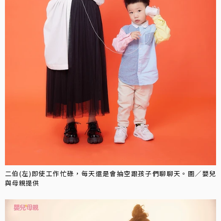
二伯(左)即使工作忙碌，每天還是會抽空跟孩子們聊聊天。圖／嬰兒
與母親提供