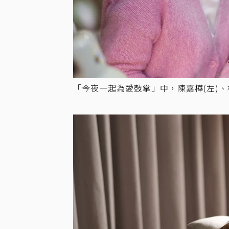
「今夜一起為愛鼓掌」中，陳嘉樺(左)