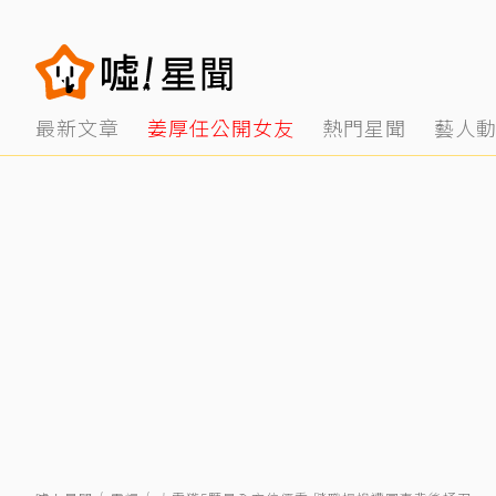
最新文章
姜厚任公開女友
熱門星聞
藝人