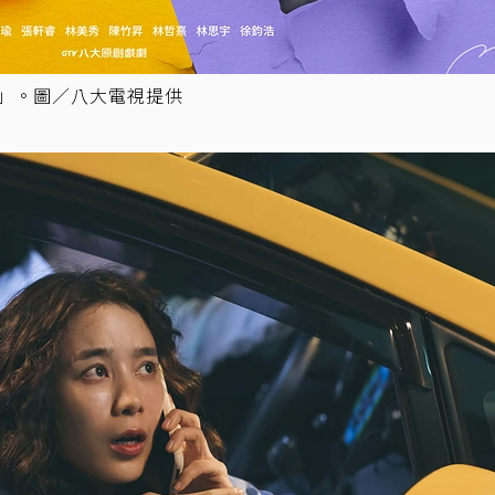
妹」。圖／八大電視提供