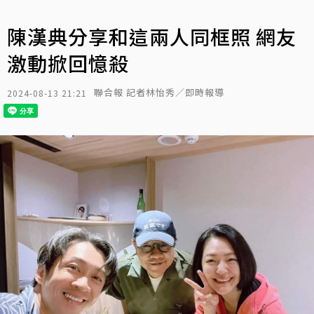
陳漢典分享和這兩人同框照 網友
激動掀回憶殺
聯合報 記者林怡秀／即時報導
2024-08-13 21:21