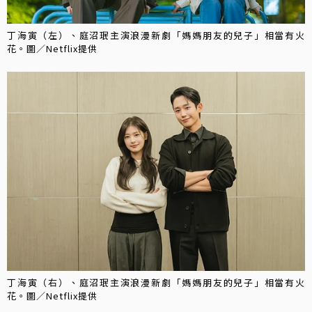
丁海寅（左）、庭沼珉主演浪漫新劇「媽媽朋友的兒子」相當有火
花。圖／Netflix提供
丁海寅（右）、庭沼珉主演浪漫新劇「媽媽朋友的兒子」相當有火
花。圖／Netflix提供