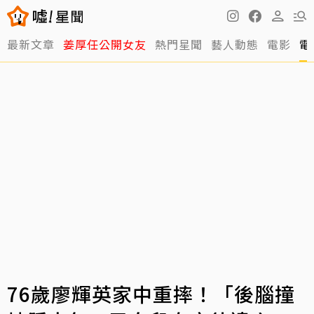
最新文章
姜厚任公開女友
熱門星聞
藝人動態
電影
電
76歲廖輝英家中重摔！「後腦撞