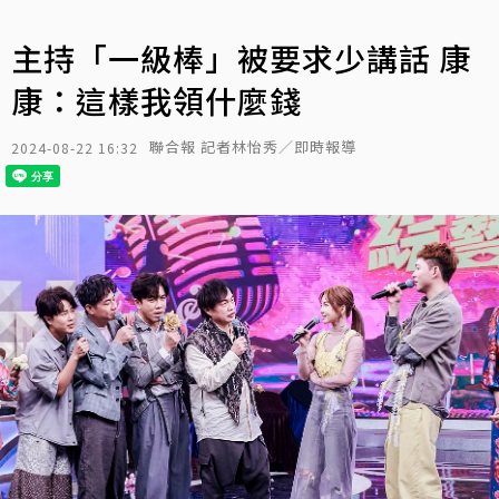
主持「一級棒」被要求少講話 康
康：這樣我領什麼錢
聯合報 記者林怡秀／即時報導
2024-08-22 16:32