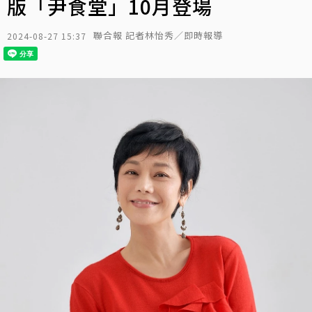
版「尹食堂」10月登場
聯合報 記者林怡秀／即時報導
2024-08-27 15:37