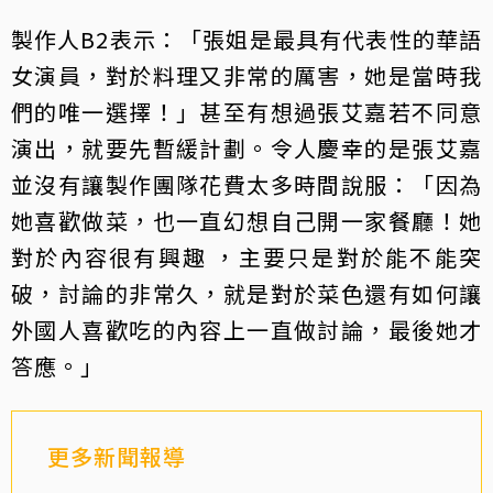
製作人B2表示：「張姐是最具有代表性的華語
女演員，對於料理又非常的厲害，她是當時我
們的唯一選擇！」甚至有想過張艾嘉若不同意
演出，就要先暫緩計劃。令人慶幸的是張艾嘉
並沒有讓製作團隊花費太多時間說服：「因為
她喜歡做菜，也一直幻想自己開一家餐廳！她
對於內容很有興趣 ，主要只是對於能不能突
破，討論的非常久，就是對於菜色還有如何讓
外國人喜歡吃的內容上一直做討論，最後她才
答應。」
更多新聞報導