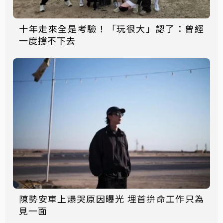
十年走來全是考驗！「玩很大」認了：曾經
一度撐不下去
陳勢安車上爆哭原因曝光 埋首拚命工作只為
見一面