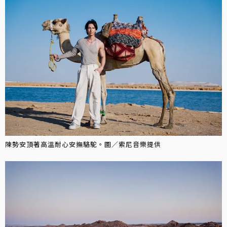
陳勢安頂著高溫耐心安撫駱駝。圖／索尼音樂提供