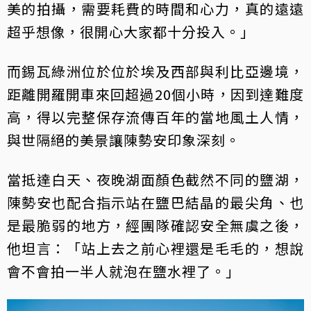
美的拍攝，需要耗費的時間和心力，真的遠遠
超乎想像，很開心大家都十分投入。」
而錫瓦綠洲位於位於埃及西部與利比亞邊境，
距離開羅開車來回超過20個小時，因到達難度
高，得以完整保存流傳百年的當地風土人情，
與世隔絕的美景讓陳勢安印象深刻。
當抵達白天、夜晚湖面顏色截然不同的鹽湖，
陳勢安也配合指示站在鹽巴結晶的最尖角、也
是最脆弱的地方，經團隊確認安全無虞之後，
他坦言：「站上去之前心裡還是毛毛的，想說
會不會拍一半人就泡在鹽水裡了。」