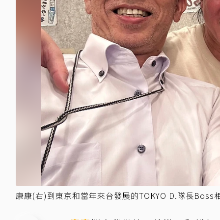
康康(右)到東京和當年來台發展的TOKYO D.隊長Bo