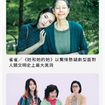
雀雀／《她和她的她》以驚悚懸疑劇型面對
人類文明史上最大黑洞