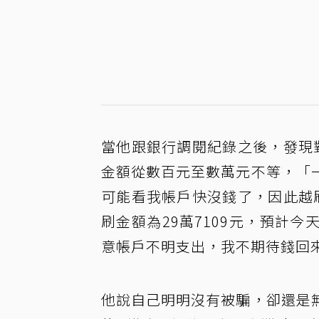
當他跟銀行調閱紀錄之後，發現
金額從數百元至數萬元不等，「
可能看我帳戶快沒錢了，因此越
刷金額為29萬7109元，預計
意帳戶不明支出，我不期待錢回
他說自己明明沒有被騙，卻還是