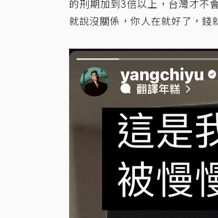
的刑期加到3倍以上，台灣才不
就說沒關係，你人在就好了，錢