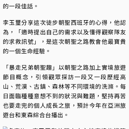
的一段佳話。
李玉璽分享這次徒步朝聖西班牙的心得，他認
為，「適時提出自己的需求以及懂得觀察隊友
的求救訊號」，是這次朝聖之路教會他最寶貴
的一個生命經驗。
「暴走兄弟朝聖趣」以朝聖之路加上實境旅遊
節目概念，引領觀眾探訪一段又一段歷經高
山、荒漠、古鎮、森林等不同環境的洗滌。每
日面臨種種意想不到的狀況與難題，堅持再苦
也要走完的個人成長之旅，預計今年在亞洲旅
遊台和東森綜合台播出。