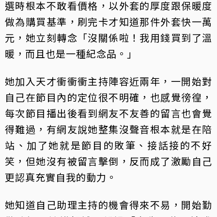
選時根本不敢看價格，以外套的厚度跟保暖度
做為購買基準，刷完卡才知道那件外套快一萬
元，她立刻轉念「沒關係啦！我用錢買到了溫
暖，而且也是一種紀念品。」
她加入天才衝衝衝主持陣容近兩年，一開始對
自己在節目內的定位很不明確，也感覺徬徨，
每次節目播出後看到網友不友善的留言也會覺
得難過，有網友說她整集沒聲音根本就是在陪
站、加了她就是節目的敗筆、接話接的不好
笑，但她沒有被留言擊倒，反而成了激勵自己
更認真充實自我的動力。
她知道自己助理主持的機會得來不易，開始勤