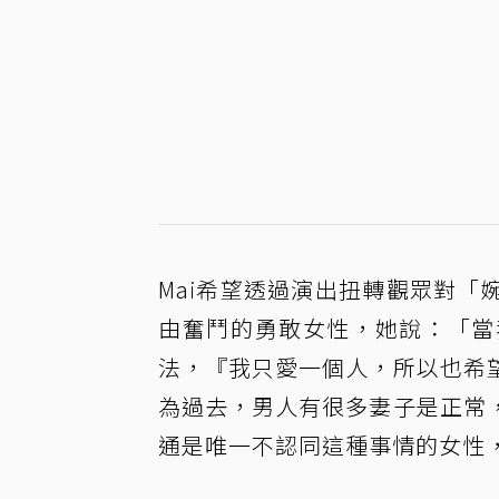
Mai希望透過演出扭轉觀眾對
由奮鬥的勇敢女性，她說：「當
法，『我只愛一個人，所以也希
為過去，男人有很多妻子是正常
通是唯一不認同這種事情的女性