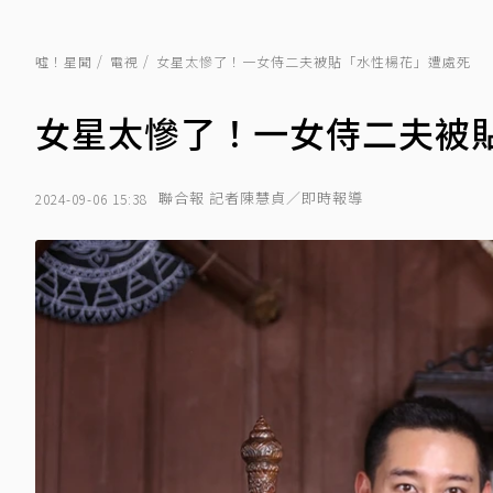
噓！星聞
電視
女星太慘了！一女侍二夫被貼「水性楊花」遭處死
女星太慘了！一女侍二夫被
聯合報 記者陳慧貞／即時報導
2024-09-06 15:38