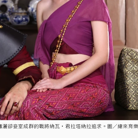
外型瀟灑卻妾室成群的戰將納瓦·君拉塔納拉追求。圖／緯來育