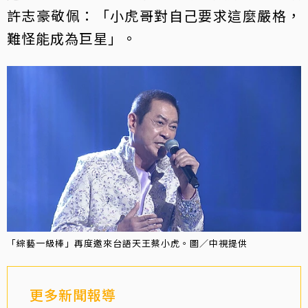
許志豪敬佩：「小虎哥對自己要求這麼嚴格，
難怪能成為巨星」。
「綜藝一級棒」再度邀來台語天王蔡小虎。圖／中視提供
更多新聞報導