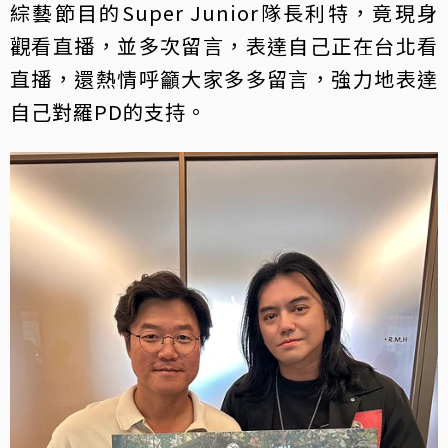
綜藝節目的Super Junior隊長利特，竟現身
觀看直播，並多次留言，表達自己正在台北看
直播，還熱情呼籲大家多多留言，強力地表達
自己對羅PD的支持。