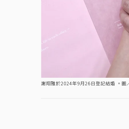
謝翔雅於2024年9月26日登記結婚 。