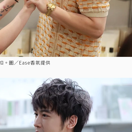
扣。圖／Ease香氛提供