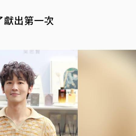
了獻出第一次