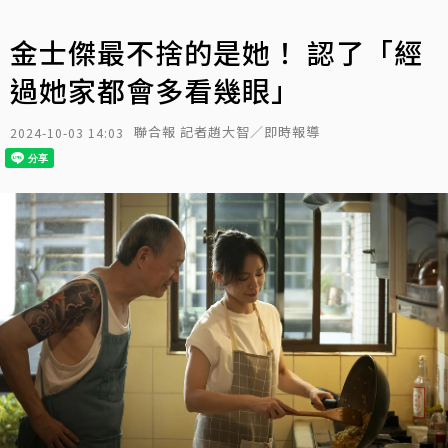
金士傑最不捨的是她！ 認了「經
過她家都會多看幾眼」
聯合報 記者趙大智／即時報導
2024-10-03 14:03