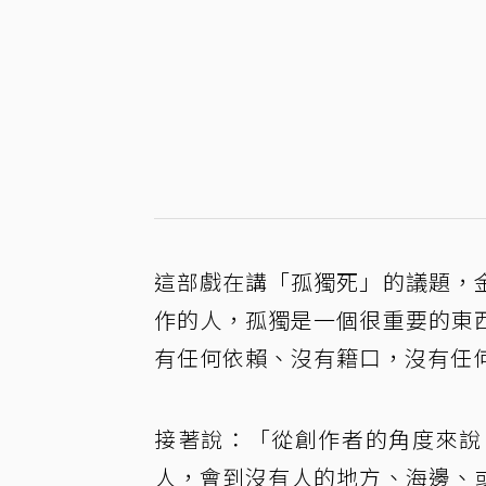
這部戲在講「孤獨死」的議題，
作的人，孤獨是一個很重要的東
有任何依賴、沒有籍口，沒有任
接著說：「從創作者的角度來說
人，會到沒有人的地方、海邊、