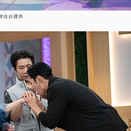
綜合台提供