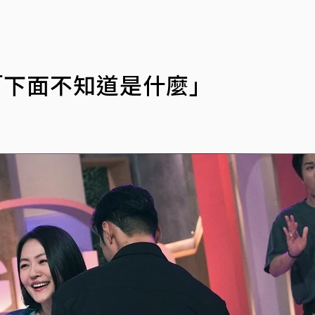
「下面不知道是什麼」