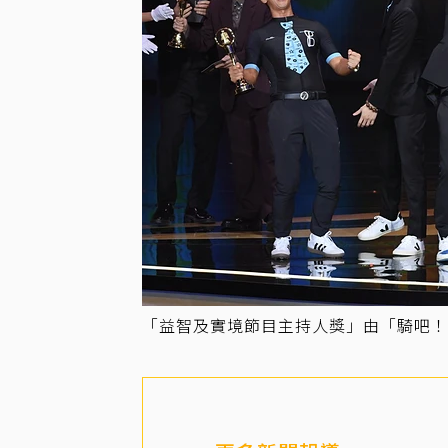
「益智及實境節目主持人獎」由「騎吧！