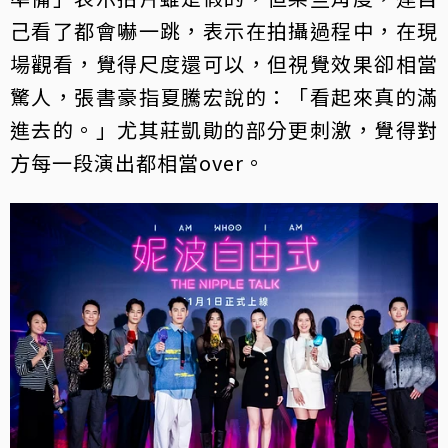
己看了都會嚇一跳，表示在拍攝過程中，在現
場觀看，覺得尺度還可以，但視覺效果卻相當
驚人，張書豪指夏騰宏說的：「看起來真的滿
進去的。」尤其莊凱勛的部分更刺激，覺得對
方每一段演出都相當over。