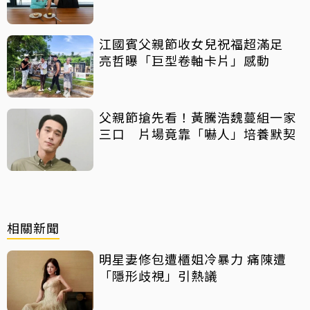
話
江國賓父親節收女兒祝福超滿足
亮哲曝「巨型卷軸卡片」感動
父親節搶先看！黃騰浩魏蔓組一家
三口 片場竟靠「嚇人」培養默契
相關新聞
明星妻修包遭櫃姐冷暴力 痛陳遭
「隱形歧視」引熱議