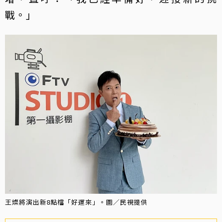
戰。」
王燦將演出新8點檔「好運來」。圖／民視提供