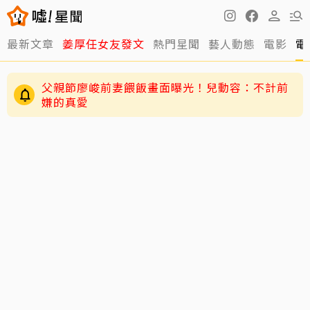
最新文章
姜厚任女友發文
熱門星聞
藝人動態
電影
電
父親節廖峻前妻餵飯畫面曝光！兒動容：不計前
嫌的真愛