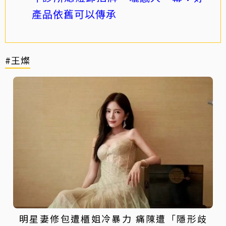
產品依舊可以傳承
#王燦
明星妻修包遭櫃姐冷暴力 痛陳遭「隱形歧