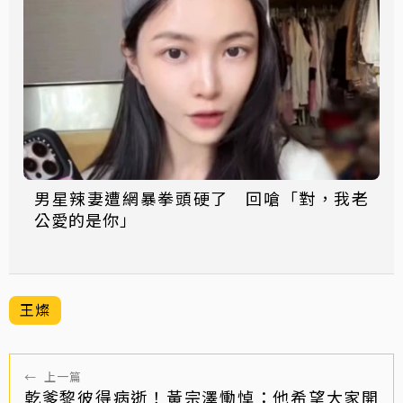
男星辣妻遭網暴拳頭硬了 回嗆「對，我老
公愛的是你」
王燦
←
上一篇
乾爹黎彼得病逝！黃宗澤慟悼：他希望大家開