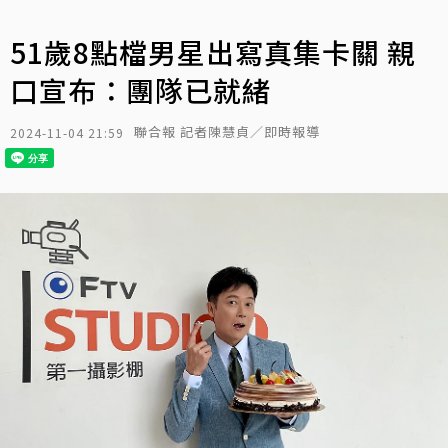
51歲8點檔男星出寫真集卡關 親
口宣布：團隊已就緒
聯合報 記者陳慧貞／即時報導
2024-11-04 21:59