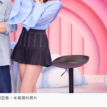
和型態。本報資料照片