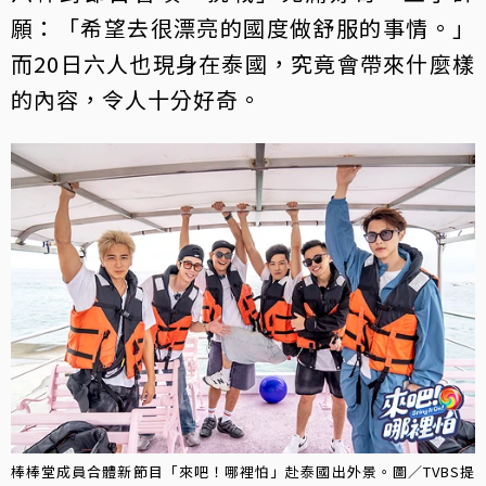
願：「希望去很漂亮的國度做舒服的事情。」
而20日六人也現身在泰國，究竟會帶來什麼樣
的內容，令人十分好奇。
棒棒堂成員合體新節目「來吧！哪裡怕」赴泰國出外景。圖／TVBS提