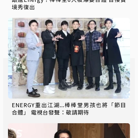
境秀復出
ENERGY重出江湖...棒棒堂男孩也將「節目
合體」 電視台發聲：敬請期待