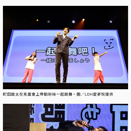
町田啟太在見面會上帶動粉絲一起跳舞。圖／LDH愛夢悅提供