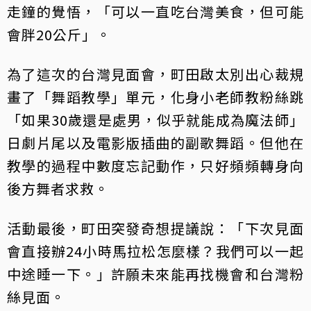
走鐘的覺悟，「可以一直吃台灣美食，但可能
會胖20公斤」。
為了這次的台灣見面會，町田啟太別出心裁規
畫了「舞蹈教學」單元，化身小老師教粉絲跳
「如果30歲還是處男，似乎就能成為魔法師」
日劇片尾以及電影版插曲的副歌舞蹈。但他在
教學的過程中數度忘記動作，只好頻頻轉身向
後方舞者求救。
活動最後，町田突發奇想提議說：「下次見面
會直接辦24小時馬拉松怎麼樣？我們可以一起
中途睡一下。」許願未來能再找機會和台灣粉
絲見面。