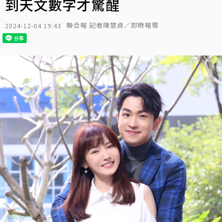
到天文數字才驚醒
聯合報 記者陳慧貞／即時報導
2024-12-04 19:43