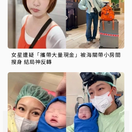
女星遭疑「攜帶大量現金」被海關帶小房間
搜身 結局神反轉